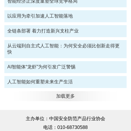
智能经济正深度重塑全球竞争格局
以应用为牵引加速人工智能落地
全链条部署 着力打造新兴支柱产业
从云端到自主式人工智能：为何安全必须比创新走得更
快
AI智能体“龙虾”为何引发广泛警惕
人工智能如何重塑未来生产生活
加载更多
主办单位：中国安全防范产品行业协会
电话：010-68730588