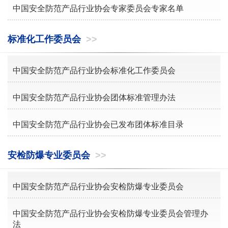
中国安全防范产品行业协会专家委员会专家名单
标准化工作委员会
>>
中国安全防范产品行业协会标准化工作委员会
中国安全防范产品行业协会团体标准管理办法
中国安全防范产品行业协会已发布团体标准目录
安检防爆专业委员会
>>
中国安全防范产品行业协会安检防爆专业委员会
中国安全防范产品行业协会安检防爆专业委员会管理办
法