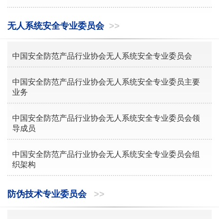
无人系统安全专业委员会
>>
中国安全防范产品行业协会无人系统安全专业委员会
中国安全防范产品行业协会无人系统安全专业委员主要
业务
中国安全防范产品行业协会无人系统安全专业委员会领
导成员
中国安全防范产品行业协会无人系统安全专业委员会组
织架构
防伪技术专业委员会
>>