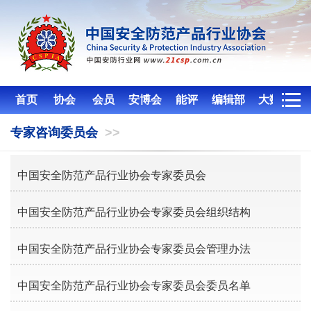
首页
协会
会员
安博会
能评
编辑部
大数据服
务
专家咨询委员会
>>
中国安全防范产品行业协会专家委员会
中国安全防范产品行业协会专家委员会组织结构
中国安全防范产品行业协会专家委员会管理办法
中国安全防范产品行业协会专家委员会委员名单