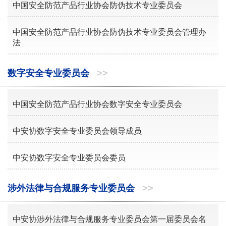
中国安全防范产品行业协会防伪技术专业委员会
中国安全防范产品行业协会防伪技术专业委员会管理办
法
数字安全专业委员会
>>
中国安全防范产品行业协会数字安全专业委员会
中安协数字安全专业委员会领导成员
中安协数字安全专业委员会委员
涉外法律与合规服务专业委员会
>>
中安协涉外法律与合规服务专业委员会第一届委员会名